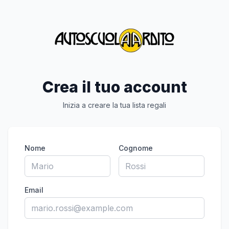
Crea il tuo account
Inizia a creare la tua lista regali
Nome
Cognome
Email