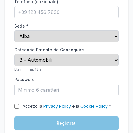
Telefono (opzionale)
Sede *
Categoria Patente da Conseguire
Età minima: 18 anni
Password
Accetto la
Privacy Policy
e la
Cookie Policy
*
Registrati